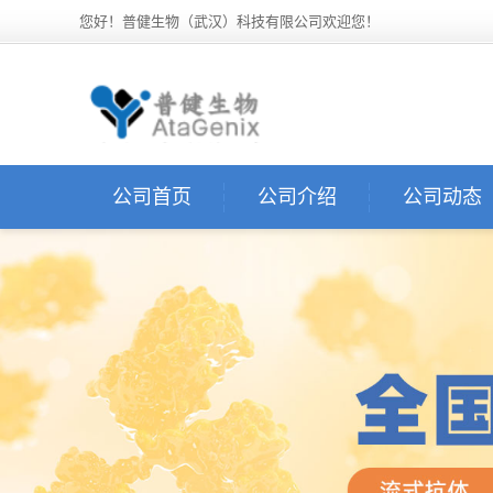
您好！普健生物（武汉）科技有限公司欢迎您！
公司首页
公司介绍
公司动态