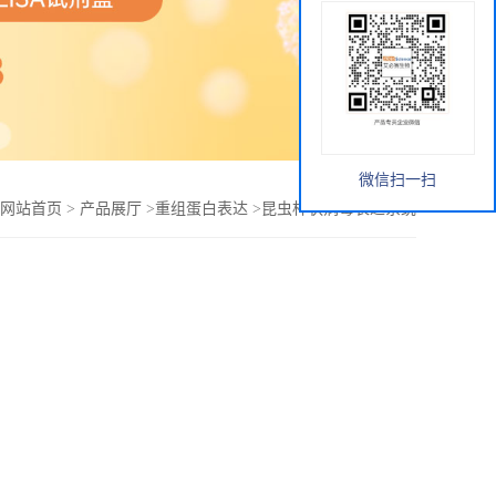
微信扫一扫
网站首页
>
产品展厅
>
重组蛋白表达
>
昆虫杆状病毒表达系统