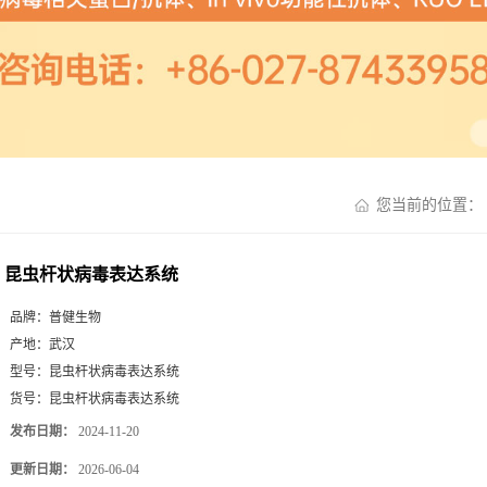
您当前的位置：
昆虫杆状病毒表达系统
品牌：
普健生物
产地：
武汉
型号：
昆虫杆状病毒表达系统
货号：
昆虫杆状病毒表达系统
发布日期：
2024-11-20
更新日期：
2026-06-04