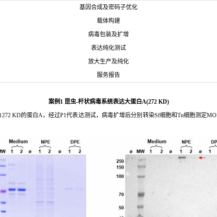
基因合成及密码子优化
载体构建
病毒包装及扩增
表达纯化测试
放大生产及纯化
服务报告
案例1 昆虫-杆状病毒系统表达大蛋白A(272 KD)
2 KD的蛋白A，经过P1代表达测试，病毒扩增后分别转染Sf细胞和Tn细胞测定MO