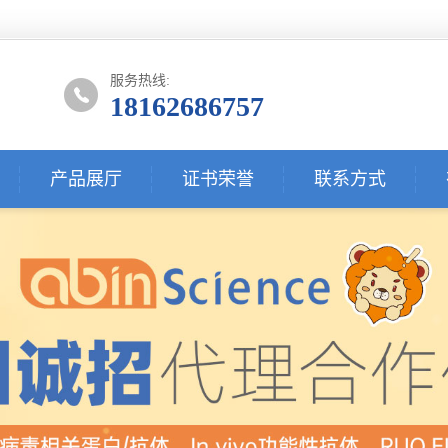
服务热线:
18162686757
产品展厅
证书荣誉
联系方式