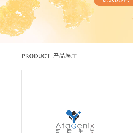
PRODUCT
产品展厅