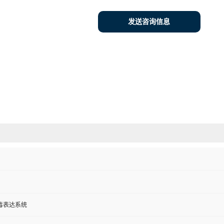
发送咨询信息
毒表达系统