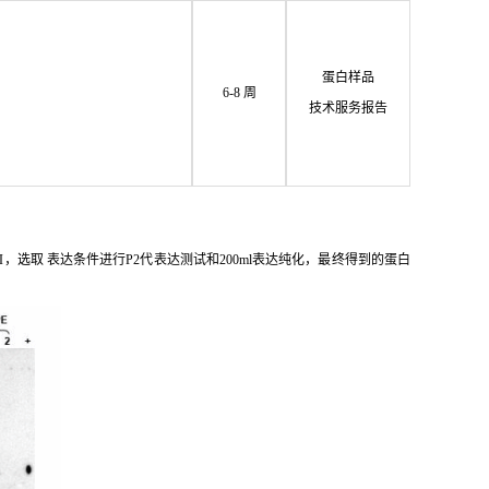
蛋白样品
6-8 周
技术服务报告
I，选取 表达条件进行P2代表达测试和200ml表达纯化，最终得到的蛋白