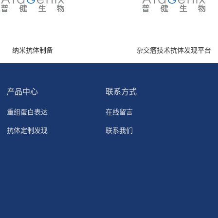
纳米抗体制备
杂交瘤技术抗体发现平台
产品中心
联系方式
重组蛋白表达
在线留言
抗体定制发现
联系我们