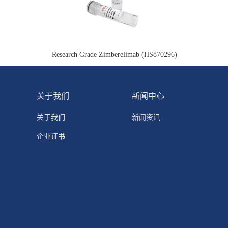
Research Grade Zimberelimab (HS870296)
关于我们
新闻中心
关于我们
新闻资讯
企业证书