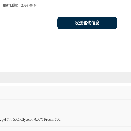
更新日期：
2026-06-04
发送咨询信息
 pH 7.4, 50% Glycerol, 0.05% Proclin 300.