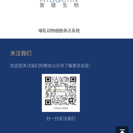
哺乳动物细胞表达系统
关注我们
欢迎您关注我们的微信公众号了解更多信息：
扫一扫关注我们