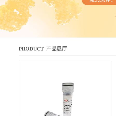
PRODUCT
产品展厅