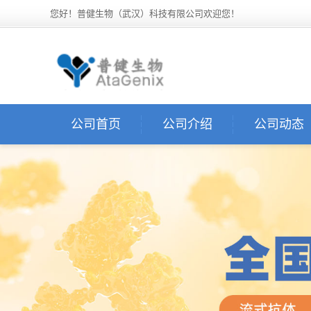
您好！普健生物（武汉）科技有限公司欢迎您！
公司首页
公司介绍
公司动态