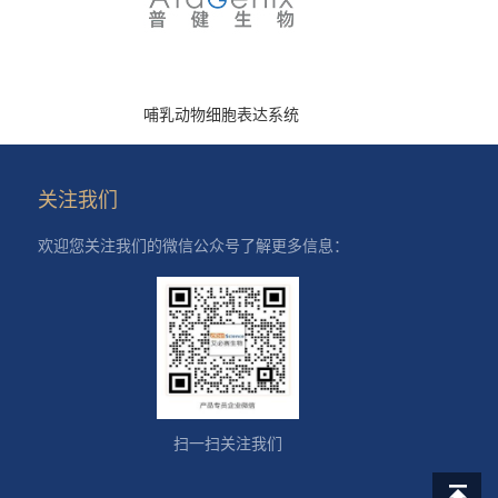
哺乳动物细胞表达系统
关注我们
欢迎您关注我们的微信公众号了解更多信息：
扫一扫关注我们