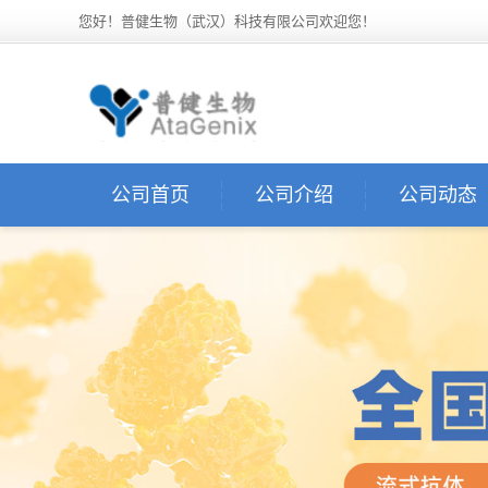
您好！普健生物（武汉）科技有限公司欢迎您！
公司首页
公司介绍
公司动态