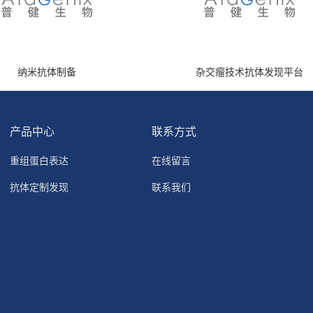
纳米抗体制备
杂交瘤技术抗体发现平台
产品中心
联系方式
重组蛋白表达
在线留言
抗体定制发现
联系我们