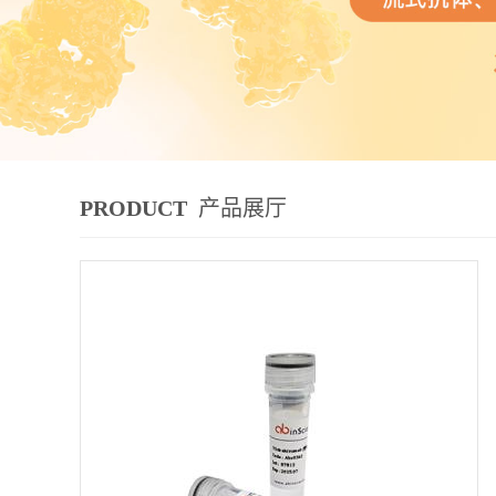
PRODUCT
产品展厅