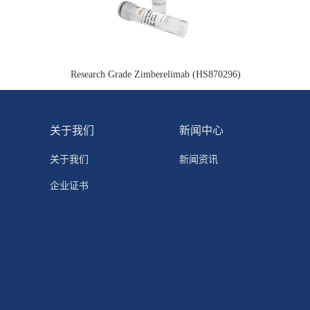
Research Grade Zimberelimab (HS870296)
关于我们
新闻中心
关于我们
新闻资讯
企业证书