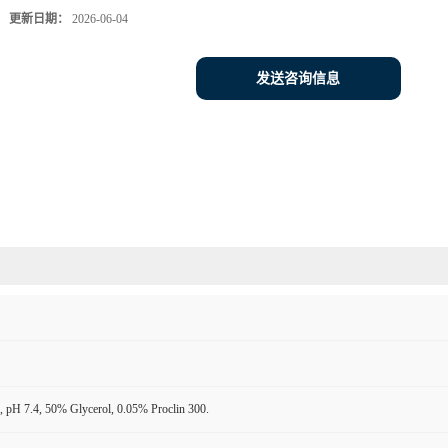
更新日期：
2026-06-04
发送咨询信息
 pH 7.4, 50% Glycerol, 0.05% Proclin 300.