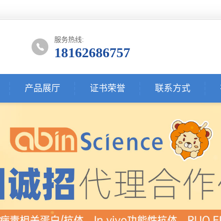
服务热线:
18162686757
产品展厅
证书荣誉
联系方式