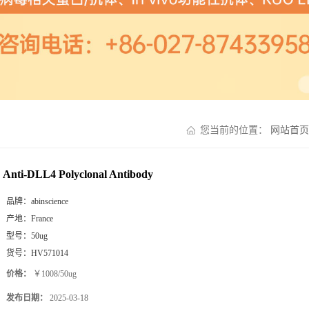
您当前的位置：
网站首页
Anti-DLL4 Polyclonal Antibody
品牌：
abinscience
产地：
France
型号：
50ug
货号：
HV571014
价格：
￥1008/50ug
发布日期：
2025-03-18