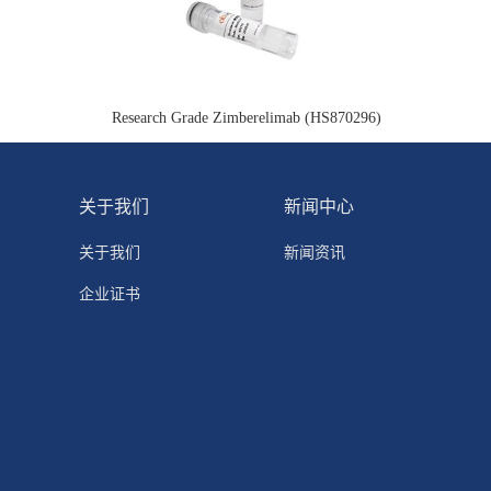
Research Grade Zimberelimab (HS870296)
关于我们
新闻中心
关于我们
新闻资讯
企业证书