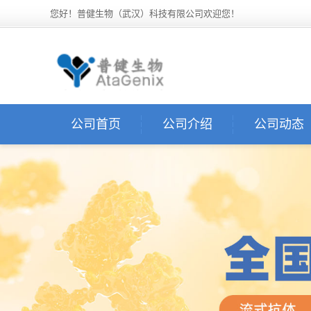
您好！普健生物（武汉）科技有限公司欢迎您！
公司首页
公司介绍
公司动态