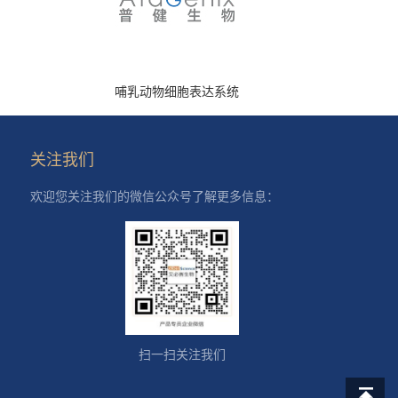
哺乳动物细胞表达系统
关注我们
欢迎您关注我们的微信公众号了解更多信息：
扫一扫关注我们