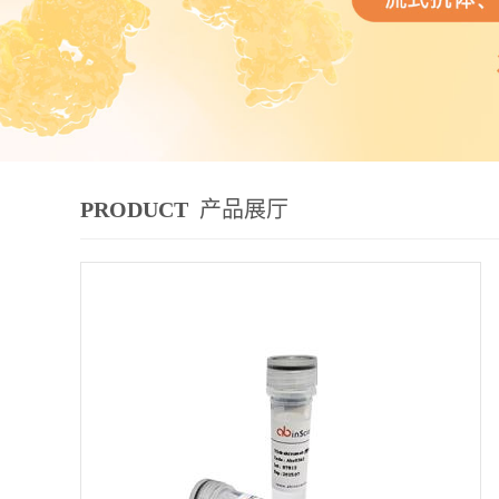
PRODUCT
产品展厅