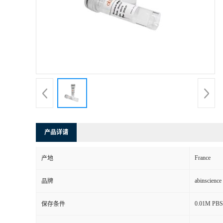
产品详请
France
产地
abinscience
品牌
0.01M PBS, 
保存条件