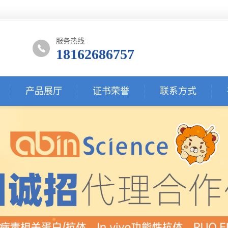
服务热线:
18162686757
产品展厅
证书荣誉
联系方式