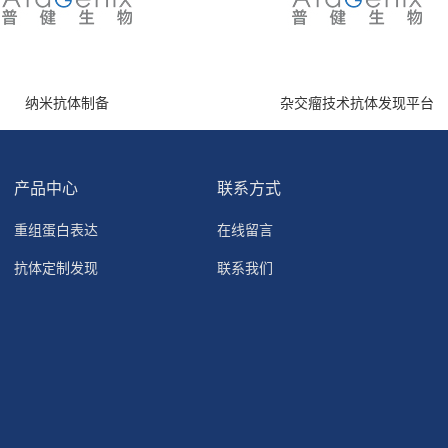
纳米抗体制备
杂交瘤技术抗体发现平台
产品中心
联系方式
重组蛋白表达
在线留言
抗体定制发现
联系我们