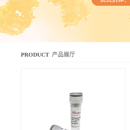
PRODUCT
产品展厅