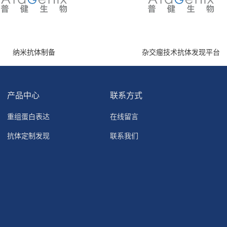
纳米抗体制备
杂交瘤技术抗体发现平台
产品中心
联系方式
重组蛋白表达
在线留言
抗体定制发现
联系我们