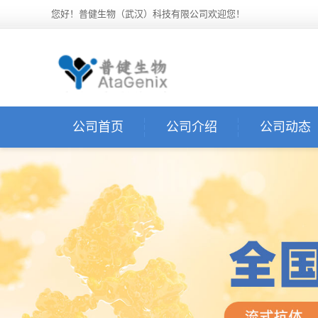
您好！普健生物（武汉）科技有限公司欢迎您！
公司首页
公司介绍
公司动态