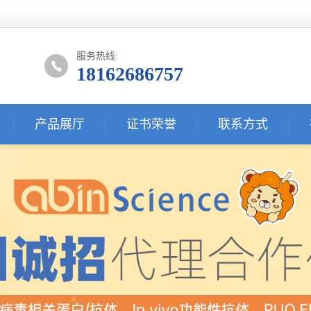
服务热线:
18162686757
产品展厅
证书荣誉
联系方式