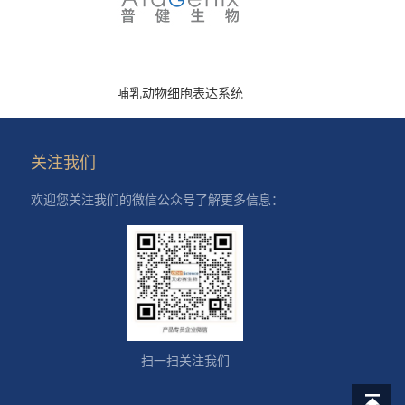
哺乳动物细胞表达系统
关注我们
欢迎您关注我们的微信公众号了解更多信息：
扫一扫关注我们