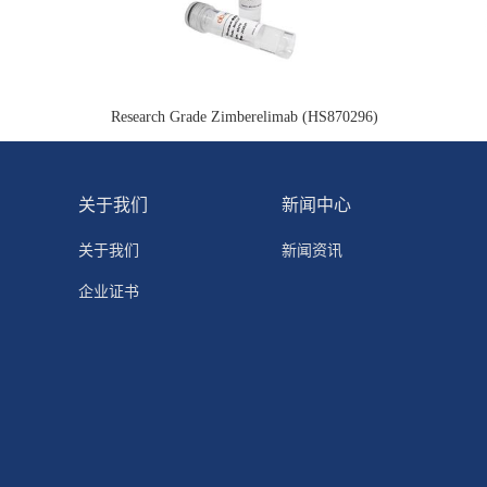
Research Grade Zimberelimab (HS870296)
关于我们
新闻中心
关于我们
新闻资讯
企业证书