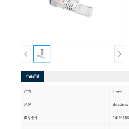
产品详请
France
产地
abinscience
品牌
0.01M PBS, 
保存条件