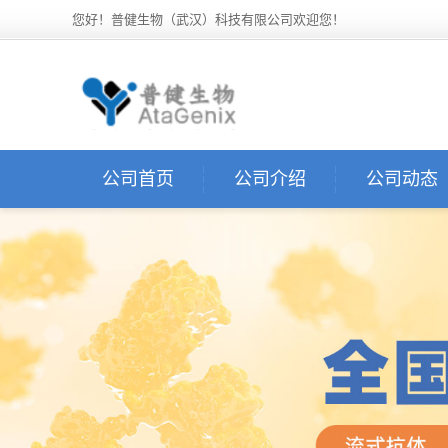
您好！普健生物（武汉）科技有限公司欢迎您！
公司首页
公司介绍
公司动态