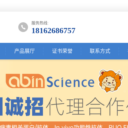
服务热线:
18162686757
产品展厅
证书荣誉
联系方式