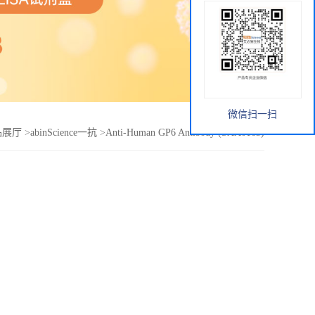
微信扫一扫
品展厅
>
abinScience一抗
>
Anti-Human GP6 Antibody (SAA0163)