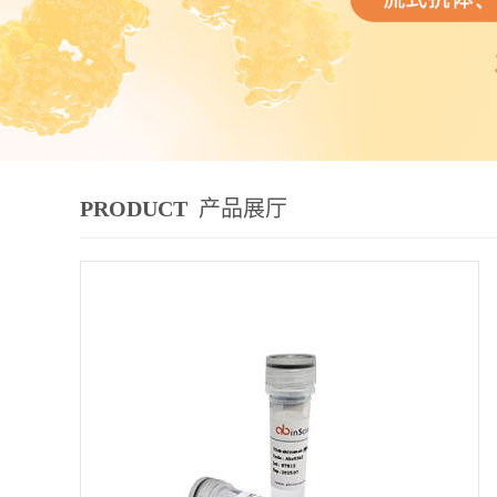
PRODUCT
产品展厅