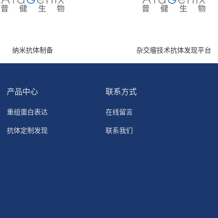
纳米抗体制备
杂交瘤技术抗体发现平台
产品中心
联系方式
重组蛋白表达
在线留言
抗体定制发现
联系我们