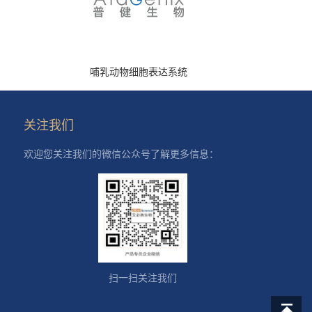
哺乳动物细胞表达系统
关注我们
欢迎您关注我们的微信公众号了解更多信息：
扫一扫关注我们