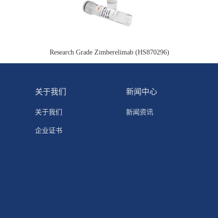
Research Grade Zimberelimab (HS870296)
关于我们
新闻中心
关于我们
新闻资讯
企业证书