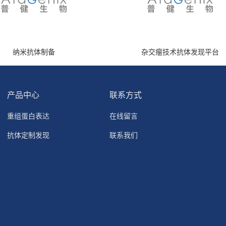
纳米抗体制备
杂交瘤技术抗体发现平台
产品中心
联系方式
重组蛋白表达
在线留言
抗体定制发现
联系我们