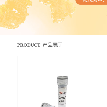
PRODUCT
产品展厅