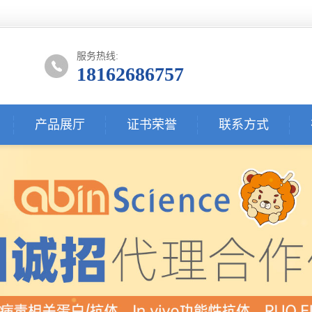
服务热线:
18162686757
产品展厅
证书荣誉
联系方式