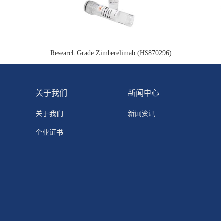
Research Grade Zimberelimab (HS870296)
关于我们
新闻中心
关于我们
新闻资讯
企业证书