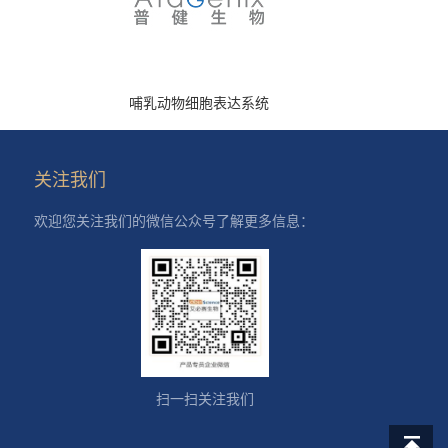
哺乳动物细胞表达系统
关注我们
欢迎您关注我们的微信公众号了解更多信息：
扫一扫关注我们