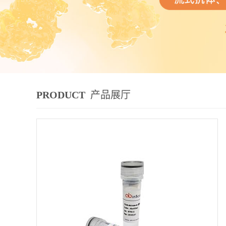
PRODUCT
产品展厅