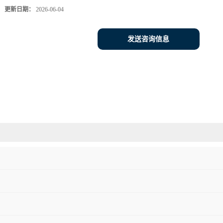
更新日期：
2026-06-04
发送咨询信息