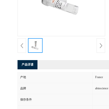
产品详请
France
产地
abinscience
品牌
保存条件