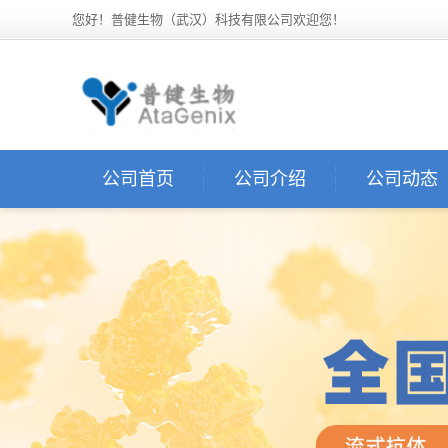
您好！普健生物（武汉）科技有限公司欢迎您！
公司首页
公司介绍
公司动态