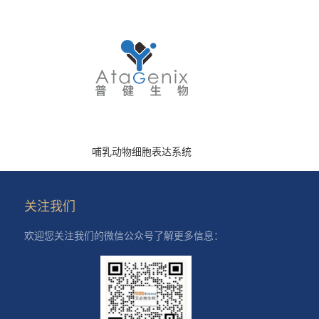
哺乳动物细胞表达系统
关注我们
欢迎您关注我们的微信公众号了解更多信息：