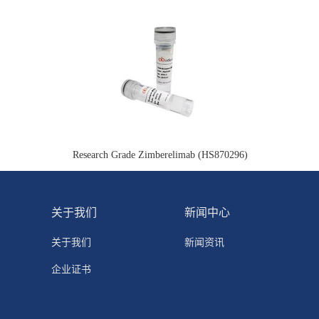
Research Grade Zimberelimab (HS870296)
关于我们
新闻中心
关于我们
新闻资讯
企业证书