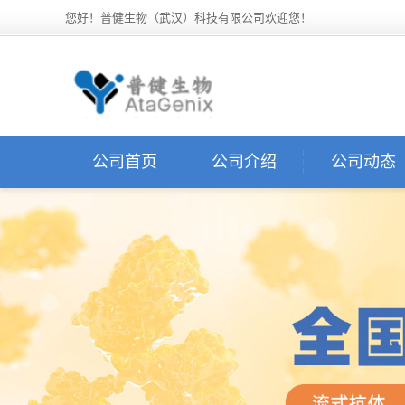
您好！普健生物（武汉）科技有限公司欢迎您！
公司首页
公司介绍
公司动态