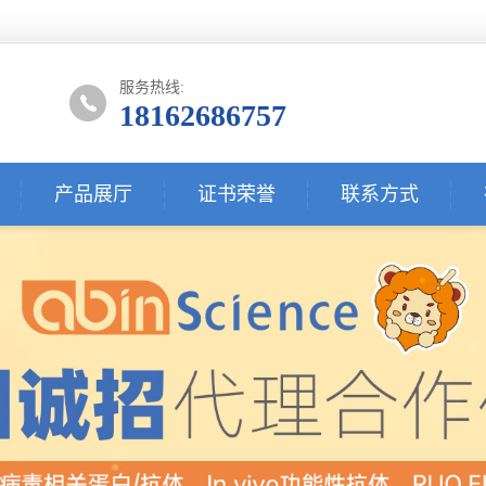
服务热线:
18162686757
产品展厅
证书荣誉
联系方式