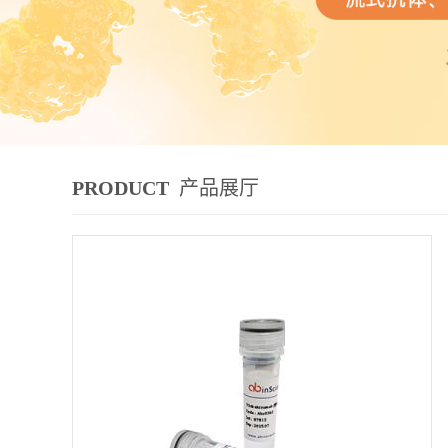
PRODUCT
产品展厅