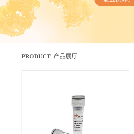
PRODUCT
产品展厅