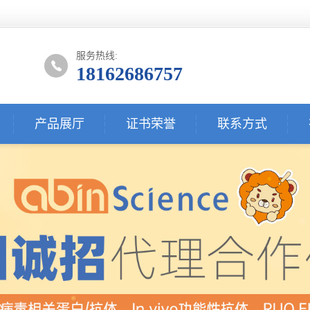
服务热线:
18162686757
产品展厅
证书荣誉
联系方式