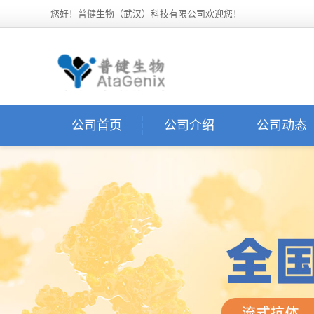
您好！普健生物（武汉）科技有限公司欢迎您！
公司首页
公司介绍
公司动态