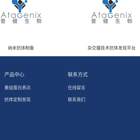
纳米抗体制备
杂交瘤技术抗体发现平台
产品中心
联系方式
重组蛋白表达
在线留言
抗体定制发现
联系我们