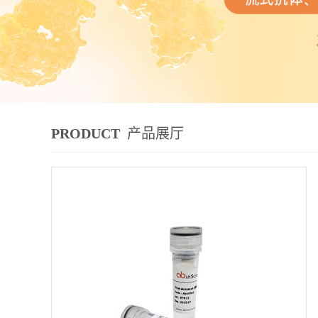
PRODUCT
产品展厅