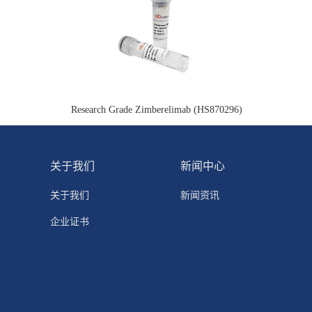
Research Grade Zimberelimab (HS870296)
关于我们
新闻中心
关于我们
新闻资讯
企业证书