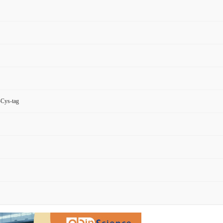
Cys-tag