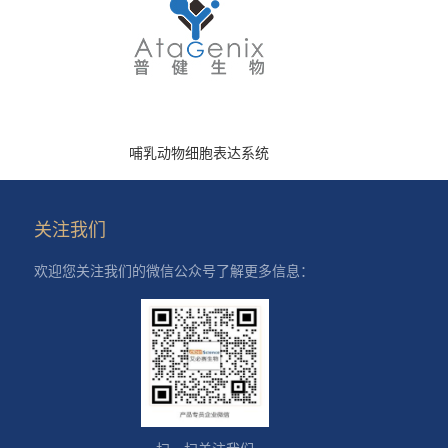
哺乳动物细胞表达系统
关注我们
欢迎您关注我们的微信公众号了解更多信息：