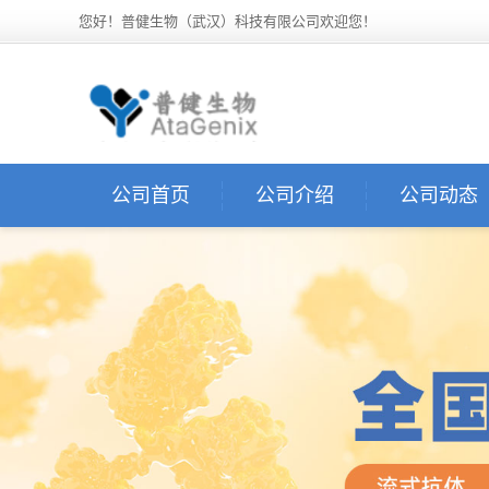
您好！普健生物（武汉）科技有限公司欢迎您！
公司首页
公司介绍
公司动态