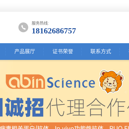
服务热线:
18162686757
产品展厅
证书荣誉
联系方式