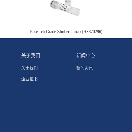
Research Grade Zimberelimab (HS870296)
关于我们
新闻中心
关于我们
新闻资讯
企业证书