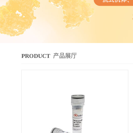
PRODUCT
产品展厅