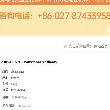
您当前的位置：
网站首页
Anti-EFNA5 Polyclonal Antibody
品牌：
abinscience
产地：
France
型号：
50ug
货号：
HW307014
价格：
￥1008/50ug
发布日期：
2025-03-18