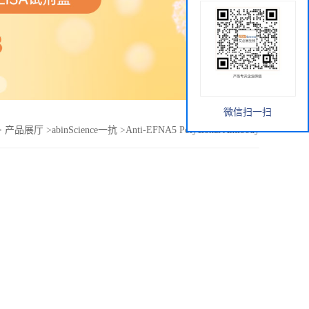
微信扫一扫
>
产品展厅
>
abinScience一抗
>
Anti-EFNA5 Polyclonal Antibody