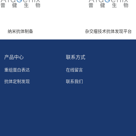
纳米抗体制备
杂交瘤技术抗体发现平台
产品中心
联系方式
重组蛋白表达
在线留言
抗体定制发现
联系我们