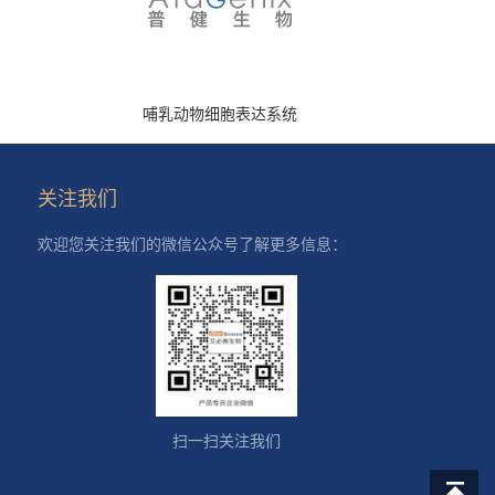
哺乳动物细胞表达系统
关注我们
欢迎您关注我们的微信公众号了解更多信息：
扫一扫关注我们