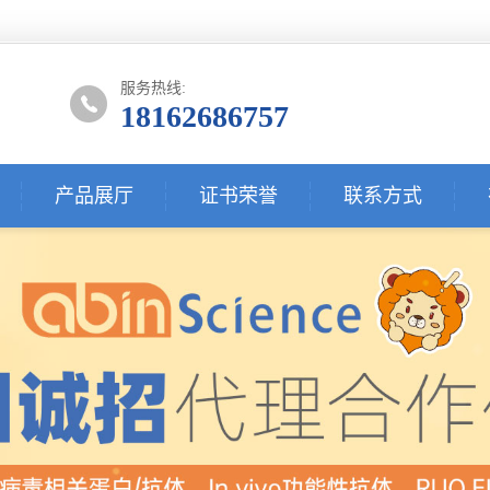
服务热线:
18162686757
产品展厅
证书荣誉
联系方式