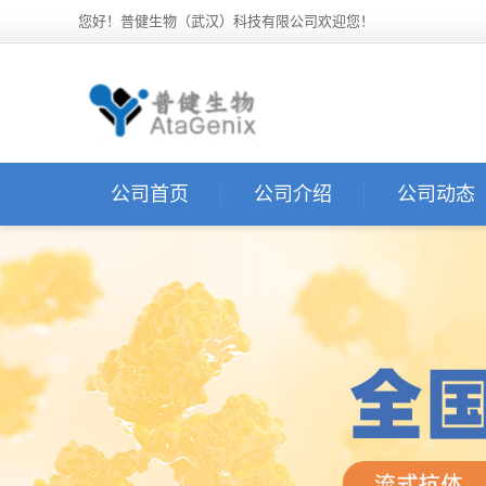
您好！普健生物（武汉）科技有限公司欢迎您！
公司首页
公司介绍
公司动态