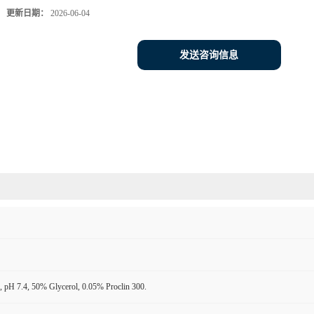
更新日期：
2026-06-04
发送咨询信息
 pH 7.4, 50% Glycerol, 0.05% Proclin 300.