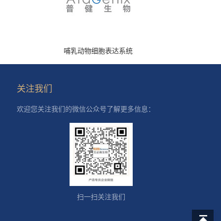
哺乳动物细胞表达系统
关注我们
欢迎您关注我们的微信公众号了解更多信息：
扫一扫关注我们