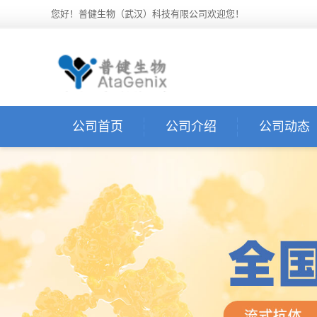
您好！普健生物（武汉）科技有限公司欢迎您！
公司首页
公司介绍
公司动态