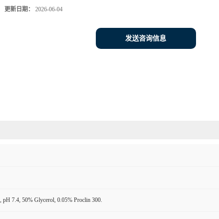
更新日期：
2026-06-04
发送咨询信息
 pH 7.4, 50% Glycerol, 0.05% Proclin 300.