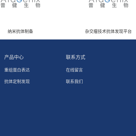
纳米抗体制备
杂交瘤技术抗体发现平台
产品中心
联系方式
重组蛋白表达
在线留言
抗体定制发现
联系我们