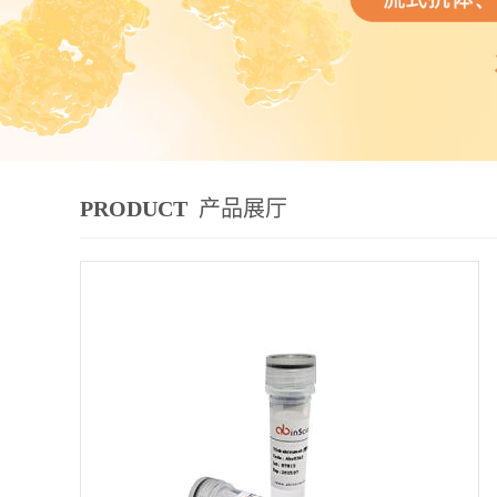
PRODUCT
产品展厅