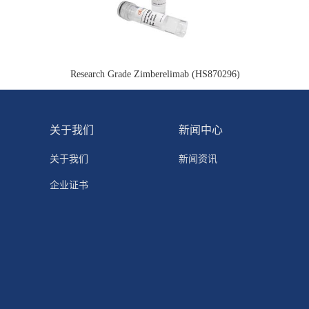
Research Grade Zimberelimab (HS870296)
关于我们
新闻中心
关于我们
新闻资讯
企业证书