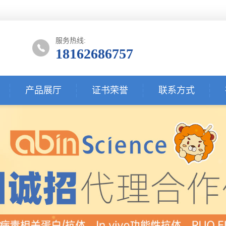
服务热线:
18162686757
产品展厅
证书荣誉
联系方式