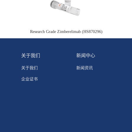
Research Grade Zimberelimab (HS870296)
关于我们
新闻中心
关于我们
新闻资讯
企业证书