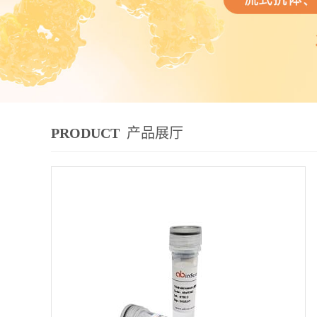
PRODUCT
产品展厅