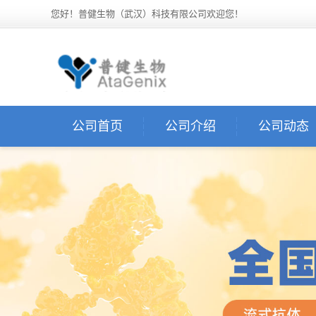
您好！普健生物（武汉）科技有限公司欢迎您！
公司首页
公司介绍
公司动态