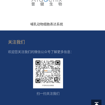
哺乳动物细胞表达系统
关注我们
欢迎您关注我们的微信公众号了解更多信息：
扫一扫关注我们