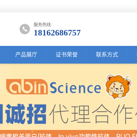
服务热线:
18162686757
产品展厅
证书荣誉
联系方式