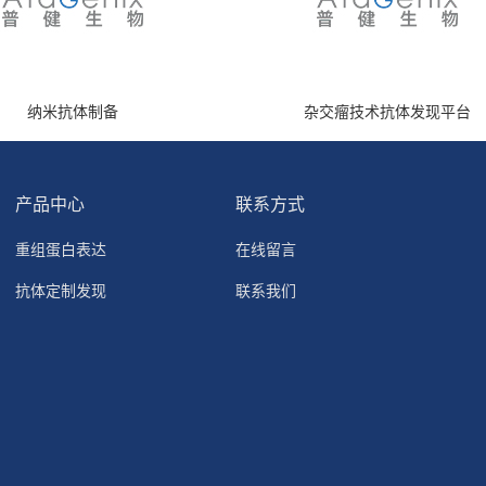
纳米抗体制备
杂交瘤技术抗体发现平台
产品中心
联系方式
重组蛋白表达
在线留言
抗体定制发现
联系我们