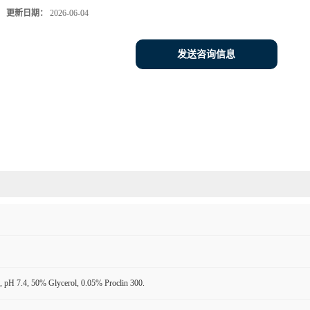
更新日期：
2026-06-04
发送咨询信息
 pH 7.4, 50% Glycerol, 0.05% Proclin 300.