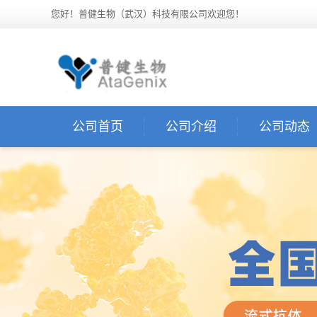
您好！普健生物（武汉）科技有限公司欢迎您！
公司首页
公司介绍
公司动态