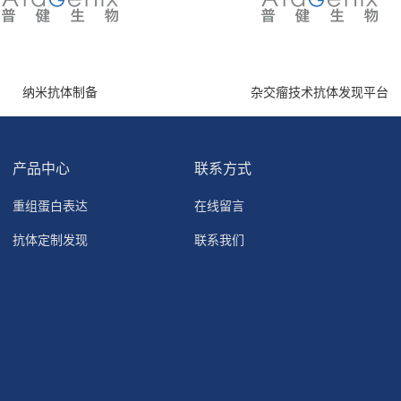
纳米抗体制备
杂交瘤技术抗体发现平台
产品中心
联系方式
重组蛋白表达
在线留言
抗体定制发现
联系我们