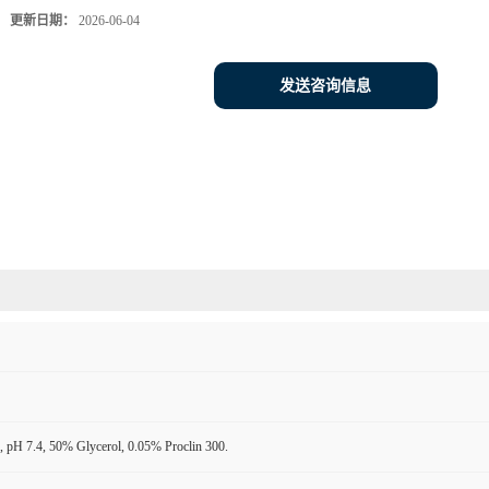
更新日期：
2026-06-04
发送咨询信息
 pH 7.4, 50% Glycerol, 0.05% Proclin 300.