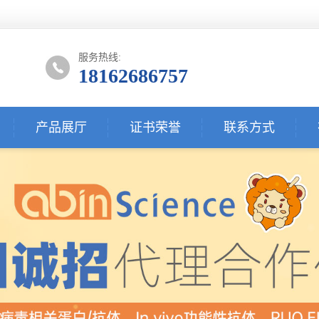
服务热线:
18162686757
产品展厅
证书荣誉
联系方式