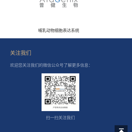
哺乳动物细胞表达系统
关注我们
欢迎您关注我们的微信公众号了解更多信息：
扫一扫关注我们