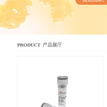
PRODUCT
产品展厅