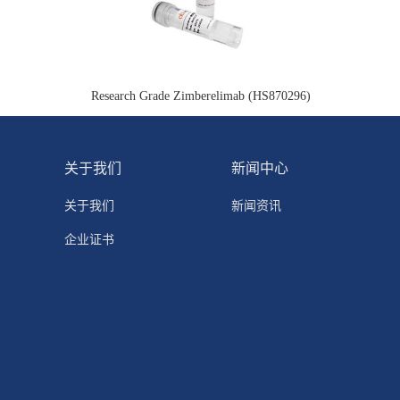
Research Grade Zimberelimab (HS870296)
关于我们
新闻中心
关于我们
新闻资讯
企业证书