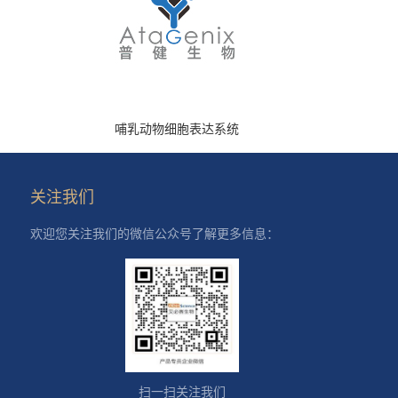
哺乳动物细胞表达系统
关注我们
欢迎您关注我们的微信公众号了解更多信息：
扫一扫关注我们