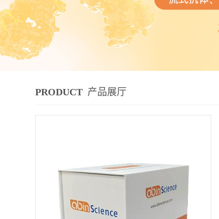
PRODUCT
产品展厅