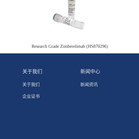
Research Grade Zimberelimab (HS870296)
关于我们
新闻中心
关于我们
新闻资讯
企业证书