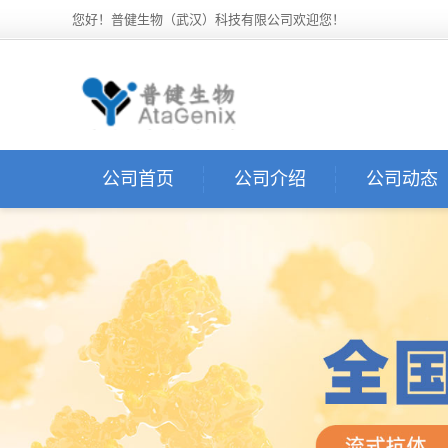
您好！普健生物（武汉）科技有限公司欢迎您！
公司首页
公司介绍
公司动态