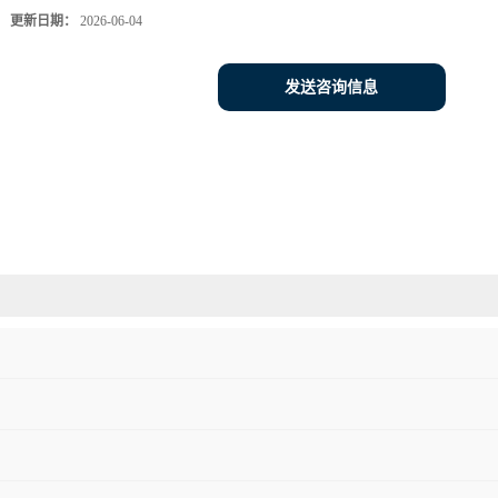
更新日期：
2026-06-04
发送咨询信息