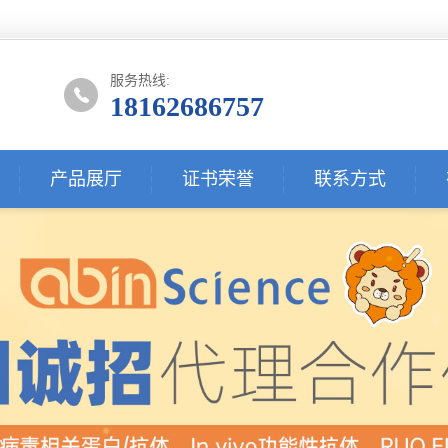
服务热线:
18162686757
产品展厅
证书荣誉
联系方式