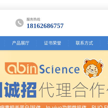
服务热线:
18162686757
产品展厅
证书荣誉
联系方式