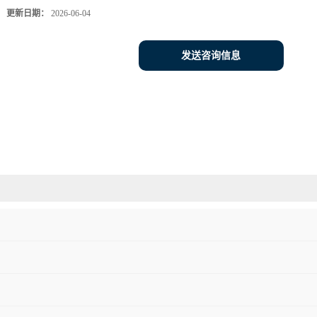
更新日期：
2026-06-04
发送咨询信息