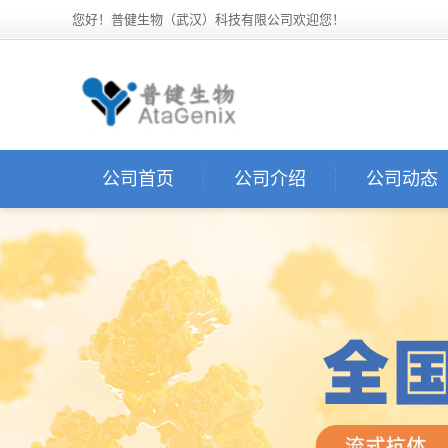
您好！普健生物（武汉）科技有限公司欢迎您！
公司首页
公司介绍
公司动态