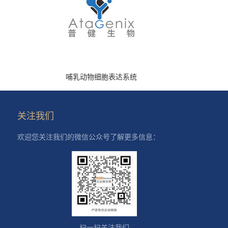
哺乳动物细胞表达系统
关注我们
欢迎您关注我们的微信公众号了解更多信息：
扫一扫关注我们