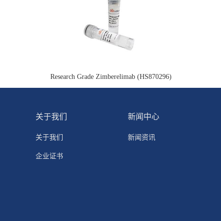
Research Grade Zimberelimab (HS870296)
关于我们
新闻中心
关于我们
新闻资讯
企业证书