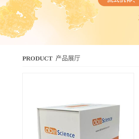
PRODUCT
产品展厅