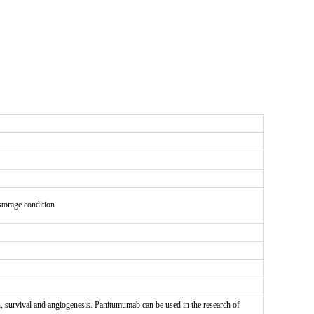
 storage condition.
 survival and angiogenesis. Panitumumab can be used in the research of