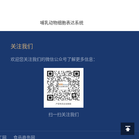
哺乳动物细胞表达系统
关注我们
欢迎您关注我们的微信公众号了解更多信息：
扫一扫关注我们
工网
食品商务网
返回顶