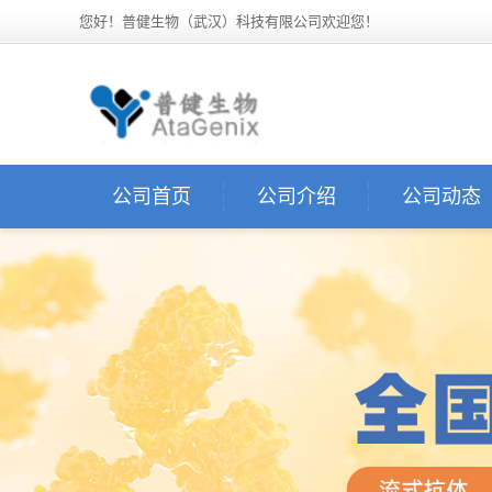
您好！普健生物（武汉）科技有限公司欢迎您！
公司首页
公司介绍
公司动态