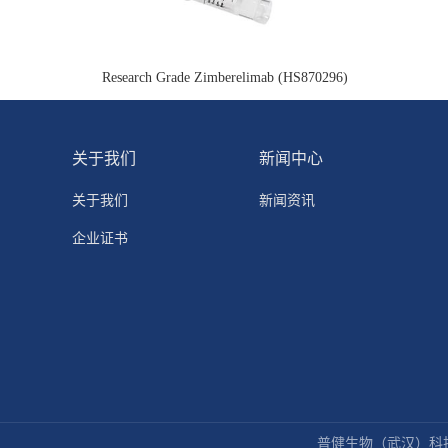
Research Grade Zimberelimab (HS870296)
关于我们
新闻中心
关于我们
新闻资讯
企业证书
普健生物（武汉）科