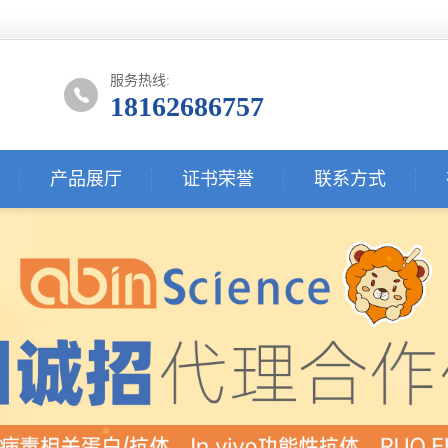
服务热线:
18162686757
产品展厅
证书荣誉
联系方式