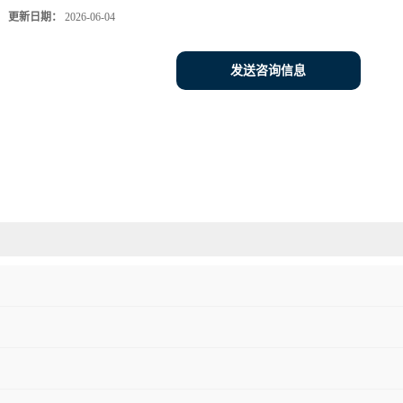
更新日期：
2026-06-04
发送咨询信息