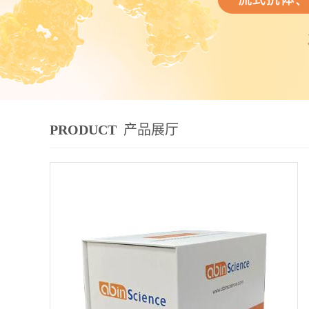
PRODUCT
产品展厅