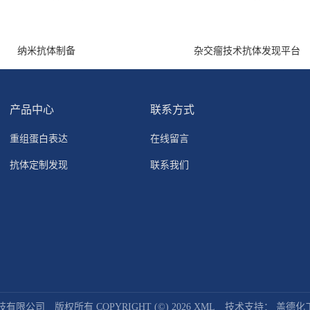
纳米抗体制备
杂交瘤技术抗体发现平台
产品中心
联系方式
重组蛋白表达
在线留言
抗体定制发现
联系我们
技有限公司
版权所有 COPYRIGHT (©) 2026
XML
技术支持：
盖德化