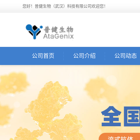
您好！普健生物（武汉）科技有限公司欢迎您！
公司首页
公司介绍
公司动态