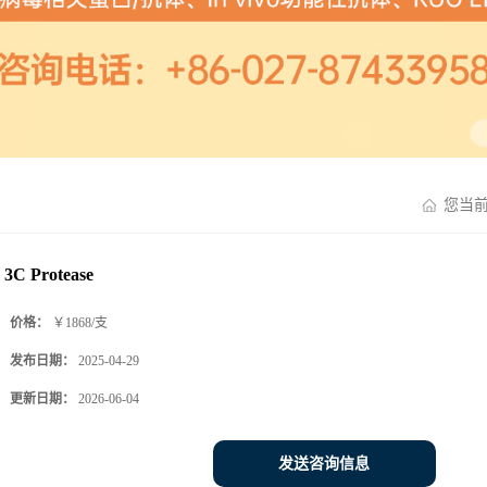
您当
3C Protease
价格：
￥1868/支
发布日期：
2025-04-29
更新日期：
2026-06-04
发送咨询信息