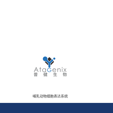
哺乳动物细胞表达系统