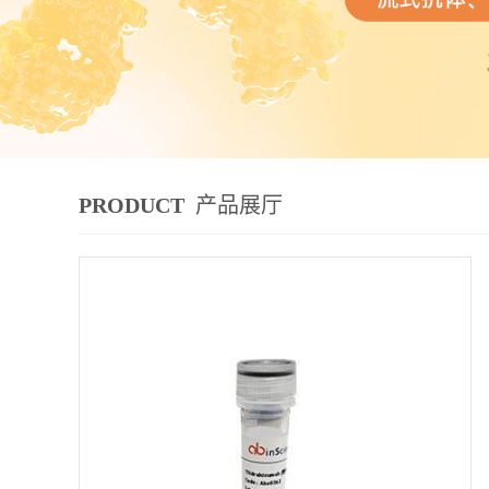
PRODUCT
产品展厅