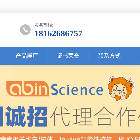
服务热线:
18162686757
产品展厅
证书荣誉
联系方式