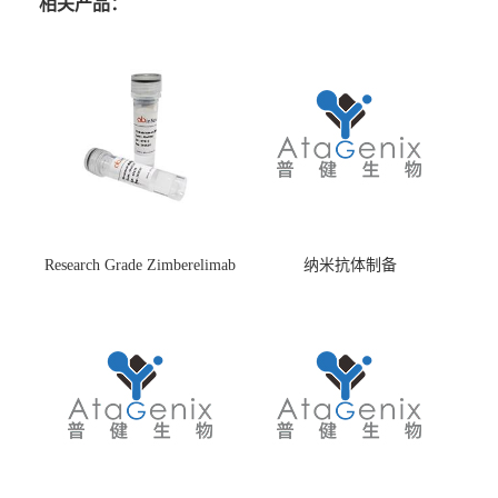
相关产品：
Research Grade Zimberelimab
纳米抗体制备
(HS870296)