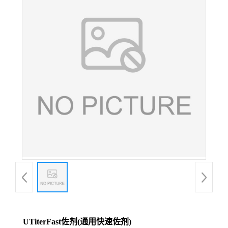
UTiterFast佐剂(通用快速佐剂)