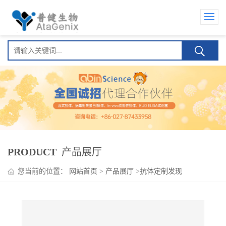
PRODUCT
产品展厅
您当前的位置：
网站首页
>
产品展厅
>
抗体定制发现
>
UTiterFast佐剂(通用快速佐剂)