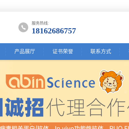
服务热线:
18162686757
产品展厅
证书荣誉
联系方式