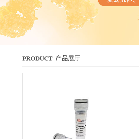
PRODUCT
产品展厅