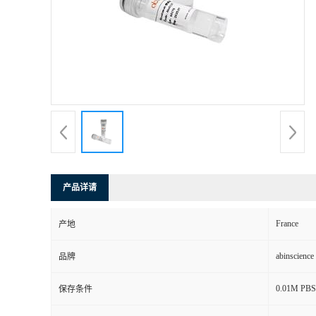
产品详请
France
产地
abinscience
品牌
0.01M PBS, 
保存条件