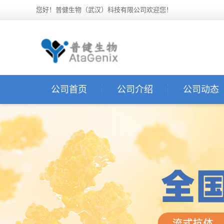
您好！普健生物（武汉）科技有限公司欢迎您！
公司首页
公司介绍
公司动态