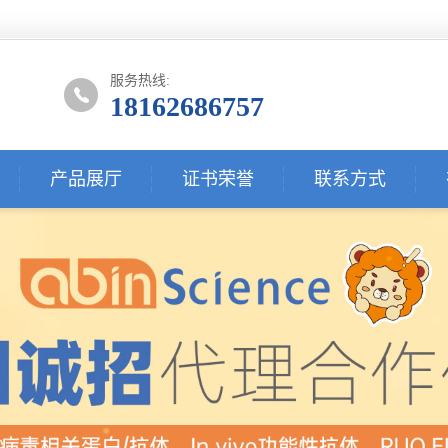
服务热线:
18162686757
产品展厅
证书荣誉
联系方式