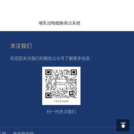
哺乳动物细胞表达系统
关注我们
欢迎您关注我们的微信公众号了解更多信息：
扫一扫关注我们
工网
食品商务网
返回顶