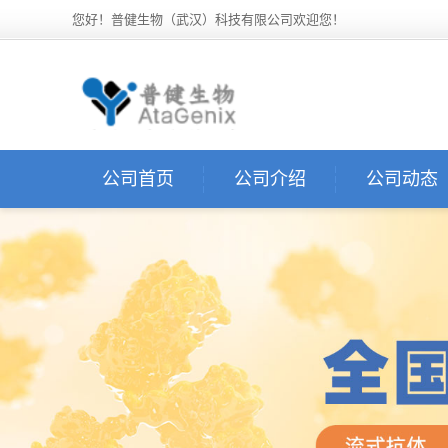
您好！普健生物（武汉）科技有限公司欢迎您！
公司首页
公司介绍
公司动态