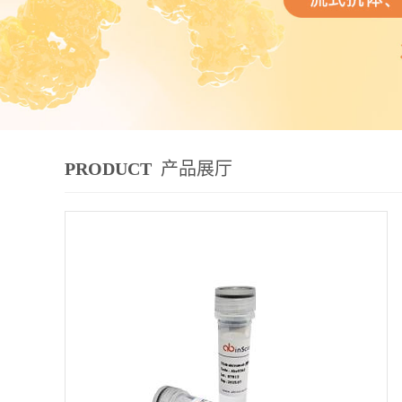
PRODUCT
产品展厅