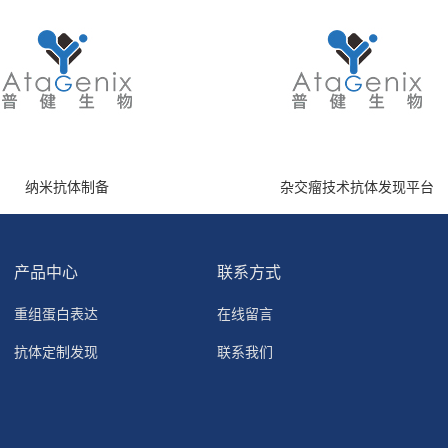
纳米抗体制备
杂交瘤技术抗体发现平台
产品中心
联系方式
重组蛋白表达
在线留言
抗体定制发现
联系我们