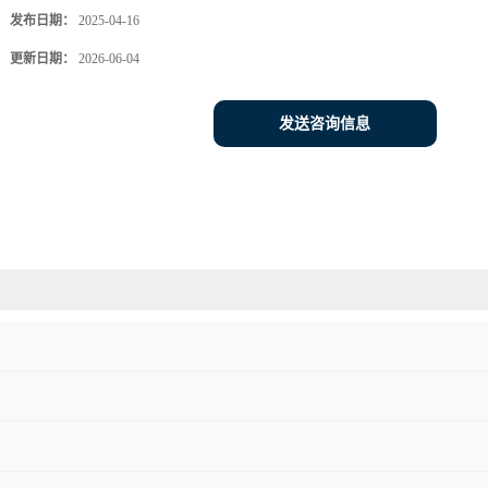
发布日期：
2025-04-16
更新日期：
2026-06-04
发送咨询信息