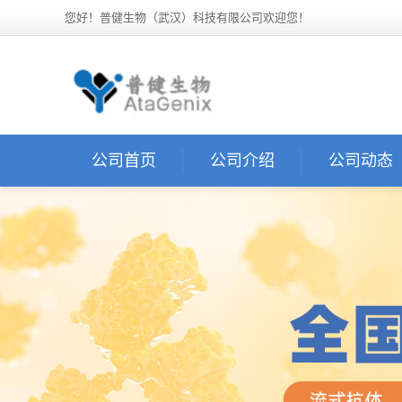
您好！普健生物（武汉）科技有限公司欢迎您！
公司首页
公司介绍
公司动态