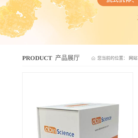
PRODUCT
产品展厅
您当前的位置：
网站