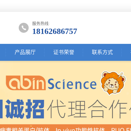
服务热线:
18162686757
产品展厅
证书荣誉
联系方式