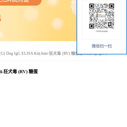
微信扫一扫
ein (G) Dog IgG ELISA Kit(Anti-狂犬毒 (RV) 糖蛋白 (G)Dog IgG )
t(Anti-狂犬毒 (RV) 糖蛋