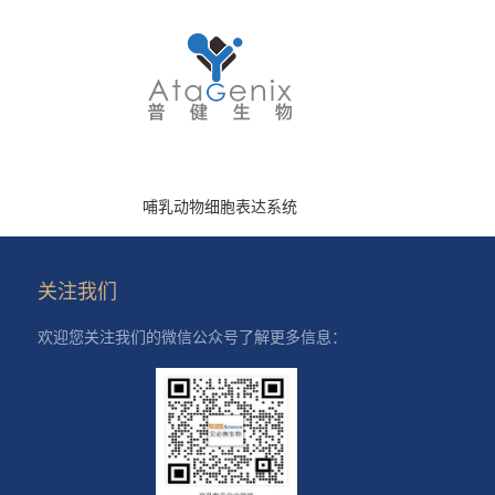
哺乳动物细胞表达系统
关注我们
欢迎您关注我们的微信公众号了解更多信息：