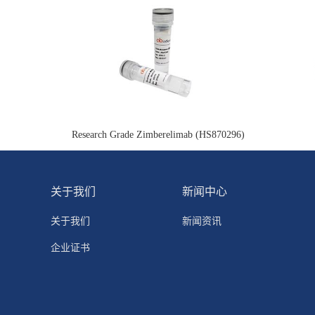
Research Grade Zimberelimab (HS870296)
关于我们
新闻中心
关于我们
新闻资讯
企业证书