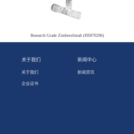
Research Grade Zimberelimab (HS870296)
关于我们
新闻中心
关于我们
新闻资讯
企业证书