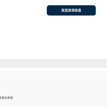
发送咨询信息
胞表达系统