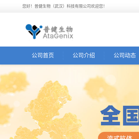
您好！普健生物（武汉）科技有限公司欢迎您！
公司首页
公司介绍
公司动态