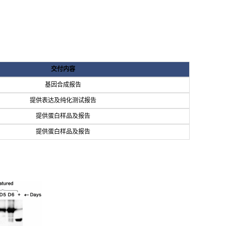
交付内容
基因合成报告
提供表达及纯化测试报告
提供蛋白样品及报告
提供蛋白样品及报告