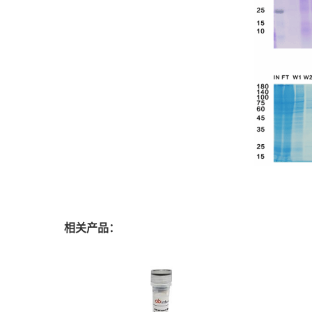
相关产品：