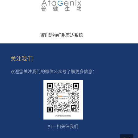
哺乳动物细胞表达系统
关注我们
欢迎您关注我们的微信公众号了解更多信息：
扫一扫关注我们