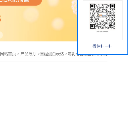
微信扫一扫
网站首页
>
产品展厅
>
重组蛋白表达
>
哺乳动物细胞表达系统