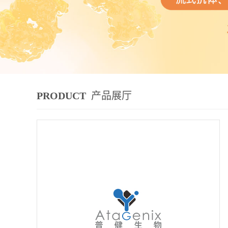
PRODUCT
产品展厅