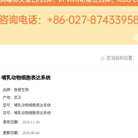
您当前的位置：
哺乳动物细胞表达系统
品牌：
普健生物
产地：
武汉
型号：
哺乳动物细胞表达系统
货号：
哺乳动物细胞表达系统
发布日期：
2024-11-20
更新日期：
2026-06-04