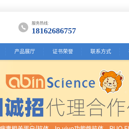
服务热线:
18162686757
产品展厅
证书荣誉
联系方式