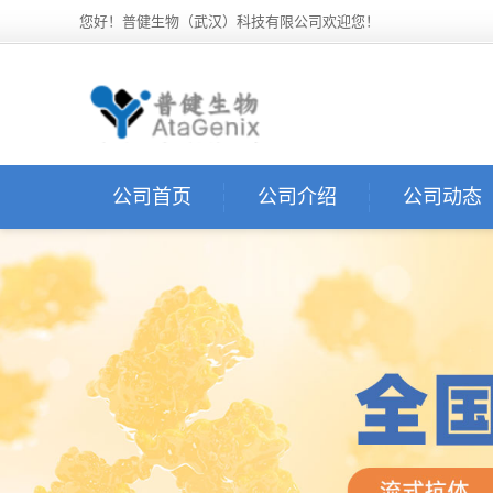
您好！普健生物（武汉）科技有限公司欢迎您！
公司首页
公司介绍
公司动态