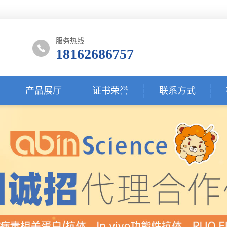
服务热线:
18162686757
产品展厅
证书荣誉
联系方式