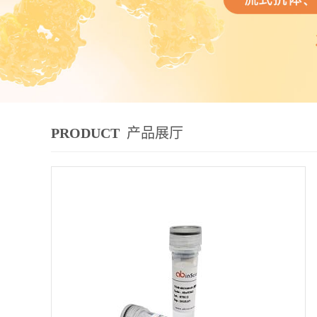
PRODUCT
产品展厅