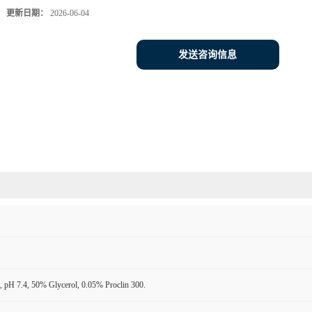
更新日期：
2026-06-04
发送咨询信息
 pH 7.4, 50% Glycerol, 0.05% Proclin 300.