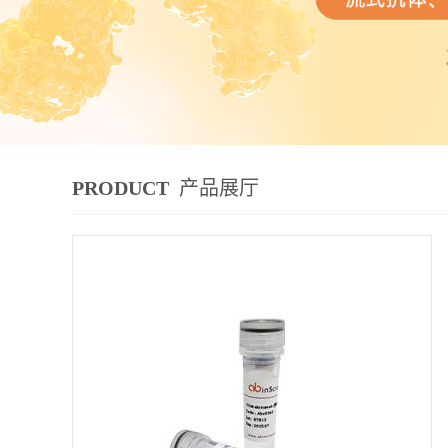
PRODUCT
产品展厅