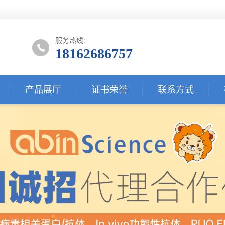
服务热线:
18162686757
产品展厅
证书荣誉
联系方式