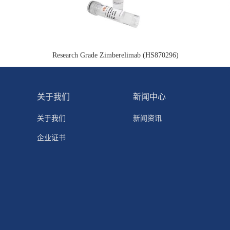
Research Grade Zimberelimab (HS870296)
关于我们
新闻中心
关于我们
新闻资讯
企业证书