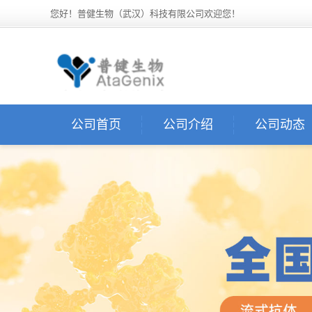
您好！普健生物（武汉）科技有限公司欢迎您！
公司首页
公司介绍
公司动态