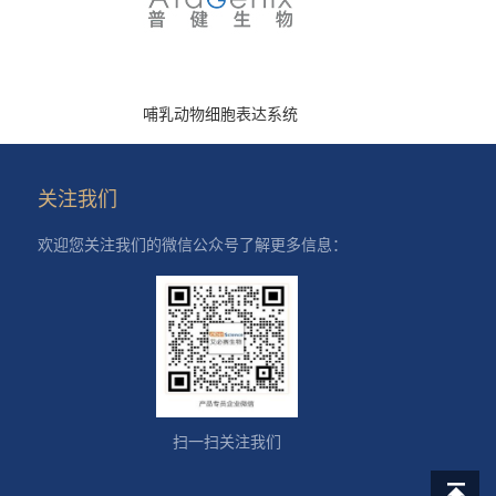
哺乳动物细胞表达系统
关注我们
欢迎您关注我们的微信公众号了解更多信息：
扫一扫关注我们