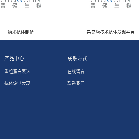
纳米抗体制备
杂交瘤技术抗体发现平台
产品中心
联系方式
重组蛋白表达
在线留言
抗体定制发现
联系我们