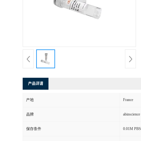
产品详请
France
产地
abinscience
品牌
0.01M PBS, 
保存条件