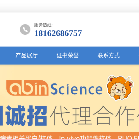
服务热线:
18162686757
产品展厅
证书荣誉
联系方式