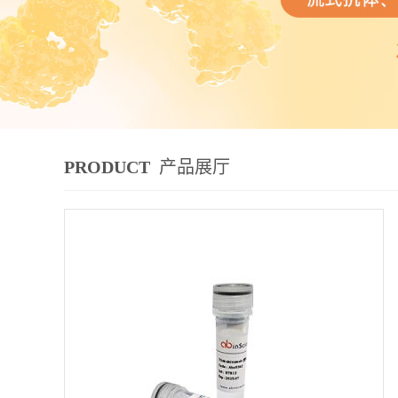
PRODUCT
产品展厅