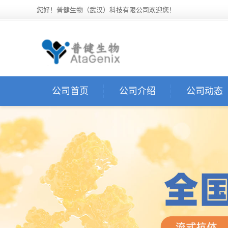
您好！普健生物（武汉）科技有限公司欢迎您！
公司首页
公司介绍
公司动态