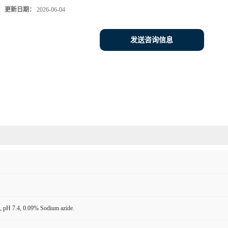
更新日期：
2026-06-04
发送咨询信息
 pH 7.4, 0.09% Sodium azide.