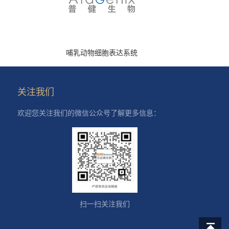
哺乳动物细胞表达系统
关注我们
欢迎您关注我们的微信公众号了解更多信息：
扫一扫关注我们