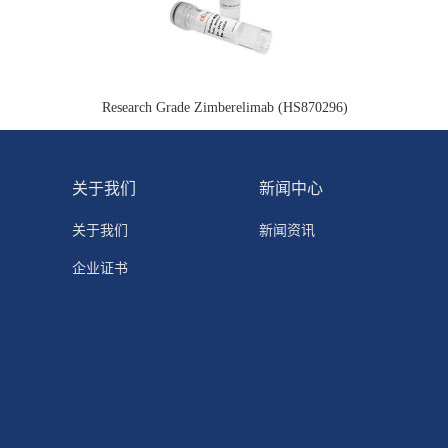
Research Grade Zimberelimab (HS870296)
关于我们
新闻中心
关于我们
新闻资讯
企业证书