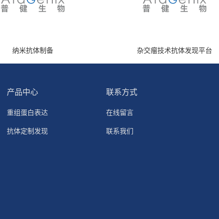
纳米抗体制备
杂交瘤技术抗体发现平台
产品中心
联系方式
重组蛋白表达
在线留言
抗体定制发现
联系我们