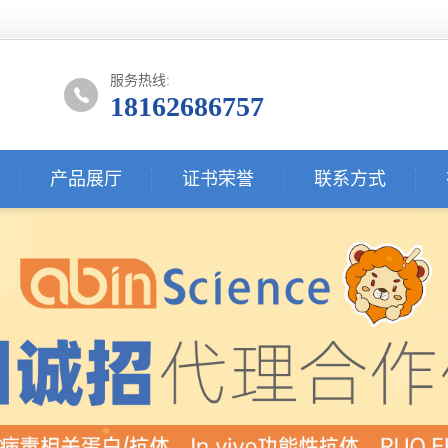
服务热线:
18162686757
产品展厅
证书荣誉
联系方式