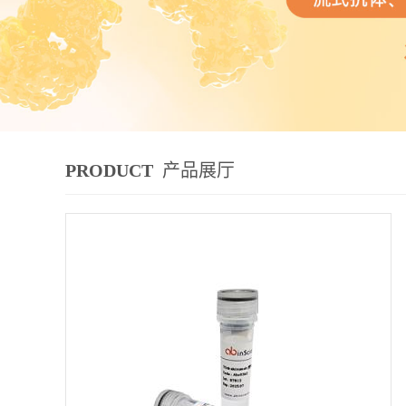
PRODUCT
产品展厅