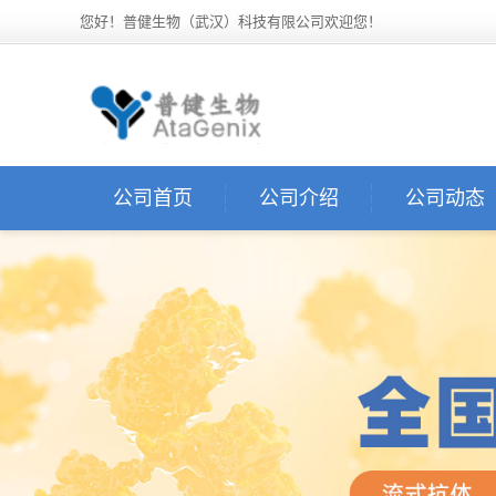
您好！普健生物（武汉）科技有限公司欢迎您！
公司首页
公司介绍
公司动态