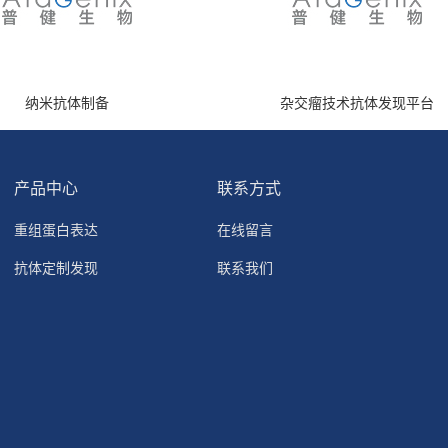
纳米抗体制备
杂交瘤技术抗体发现平台
产品中心
联系方式
重组蛋白表达
在线留言
抗体定制发现
联系我们