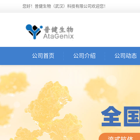
您好！普健生物（武汉）科技有限公司欢迎您！
公司首页
公司介绍
公司动态