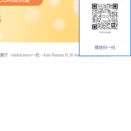
微信扫一扫
展厅
>
abinScience一抗
>
Anti-Human IL20 Antibody (SAA0389)