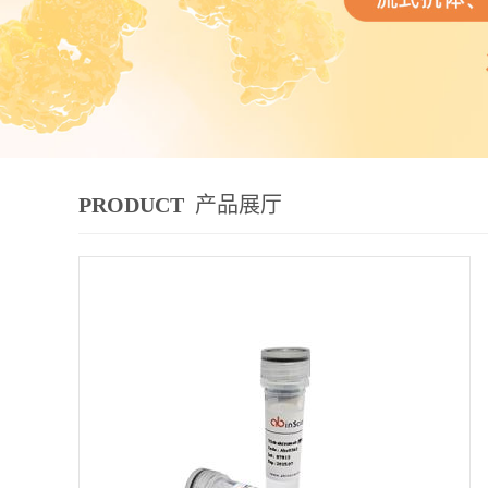
PRODUCT
产品展厅