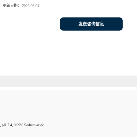
更新日期：
2026-06-04
发送咨询信息
 pH 7.4, 0.09% Sodium azide.