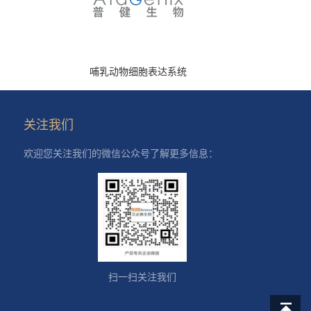
哺乳动物细胞表达系统
关注我们
欢迎您关注我们的微信公众号了解更多信息：
扫一扫关注我们