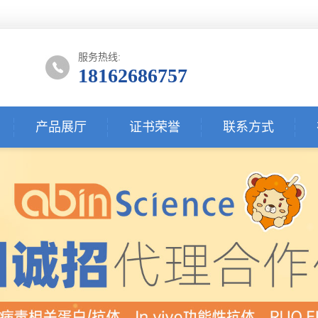
服务热线:
18162686757
产品展厅
证书荣誉
联系方式