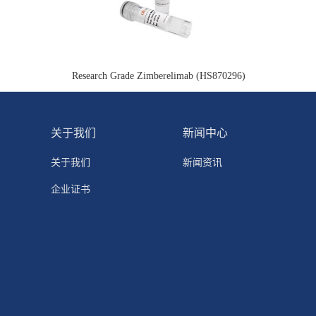
Research Grade Zimberelimab (HS870296)
关于我们
新闻中心
关于我们
新闻资讯
企业证书