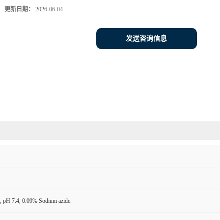
更新日期：
2026-06-04
发送咨询信息
 pH 7.4, 0.09% Sodium azide.