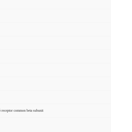
receptor common beta subunit