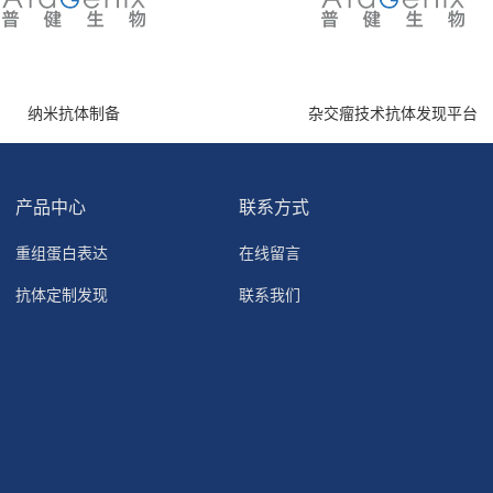
纳米抗体制备
杂交瘤技术抗体发现平台
产品中心
联系方式
重组蛋白表达
在线留言
抗体定制发现
联系我们