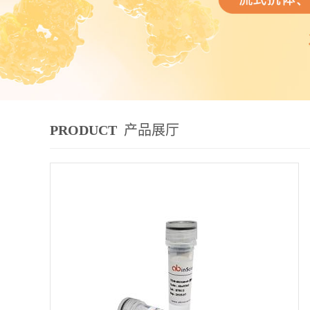
PRODUCT
产品展厅