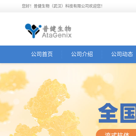
您好！普健生物（武汉）科技有限公司欢迎您！
公司首页
公司介绍
公司动态