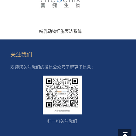
哺乳动物细胞表达系统
关注我们
欢迎您关注我们的微信公众号了解更多信息：
扫一扫关注我们