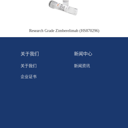
Research Grade Zimberelimab (HS870296)
关于我们
新闻中心
关于我们
新闻资讯
企业证书